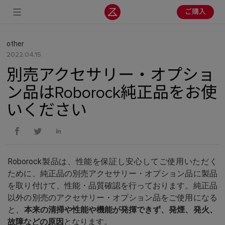
ご購入
other
2022.04.15
別売アクセサリー・オプショ
ン品はRoborock純正品をお使
いください
Roborock製品は、性能を保証し安心してご使用いただく
ために、
純正品の別売アクセサリー・オプション品に製品
を取り付けて、性能・品質確認を行っております。純正品
以外の別売のアクセサリー・オプション品をご使用になる
と、
本来の清掃や性能や機能が発揮できず、発煙、発火、
故障などの原因
となります。