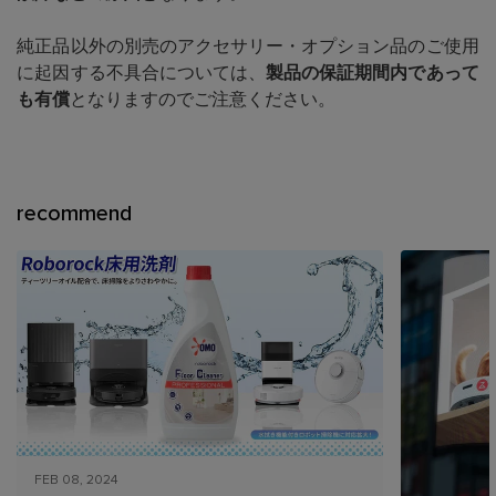
純正品以外の別売のアクセサリー・オプション品のご使用
に起因する不具合については、
製品の保証期間内であって
も有償
となりますのでご注意ください。
recommend
FEB 08, 2024