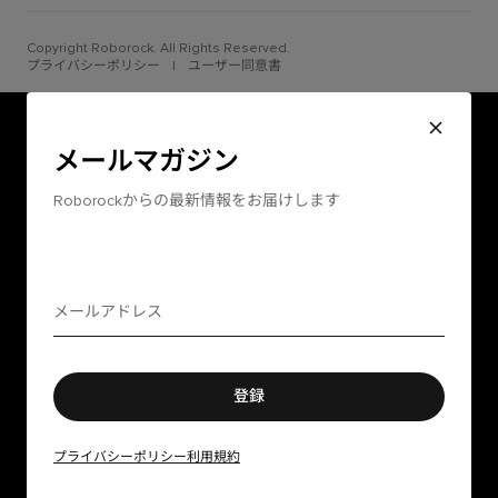
Copyright Roborock. All Rights Reserved.
プライバシーポリシー
|
ユーザー同意書
メールマガジン
Roborockからの最新情報をお届けします
登録
プライバシーポリシー
利用規約