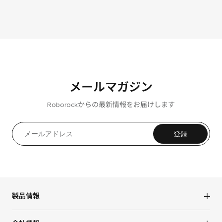
メールマガジン
Roborockからの最新情報をお届けします
登録
製品情報
ロボット掃除機