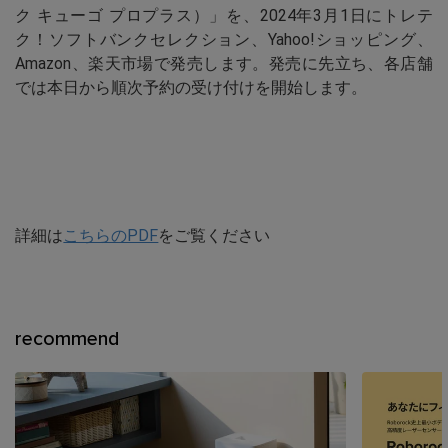
ク キューゴ プロプラス）」を、2024年3月1日にトレテ
ク！ソフトバンクセレクション、Yahoo!ショッピング、
Amazon、楽天市場で発売します。発売に先立ち、各店舗
では本日から順次予約の受け付けを開始します。
詳細は
こちらのPDF
をご覧ください
recommend