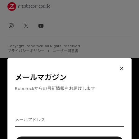
Copyright Roborock. All Rights Reserved.
プライバシーポリシー
|
ユーザー同意書
メールマガジン
Roborockからの最新情報をお届けします