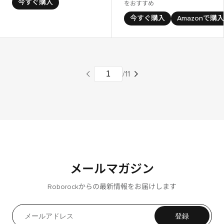
今すぐ購入
をおすすめ
今すぐ購入
Amazonで購入
メールマガジン
Roborockからの最新情報をお届けします
登録