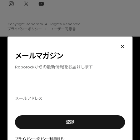
Copyright Roborock. All Rights Reserved.
プライバシーポリシー
|
ユーザー同意書
メールマガジン
Roborockからの最新情報をお届けします
登録
プライバシーポリシー
利用規約