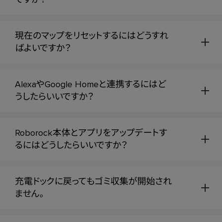
現在のマップをリセットするにはどうすれ
ばよいですか？
AlexaやGoogle Homeと連携するにはど
うしたらいいですか？
Roborock本体とアプリをアップデートす
るにはどうしたらいいですか？
充電ドックに戻ってもゴミ収集が開始され
ません。