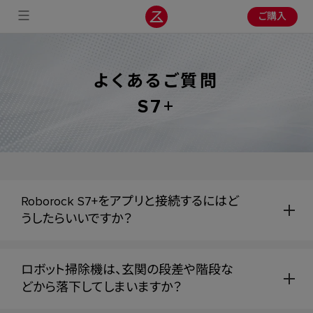
ご購入
よくあるご質問
S7+
Roborock S7+をアプリと接続するにはど
うしたらいいですか？
ロボット掃除機は、玄関の段差や階段な
どから落下してしまいますか？