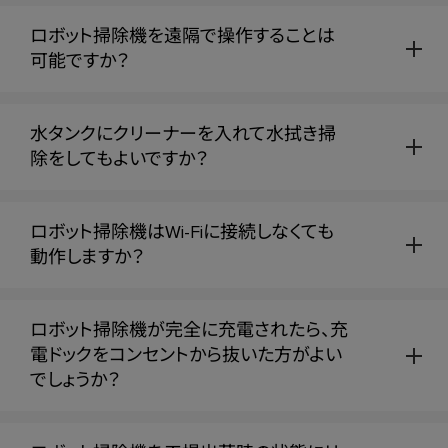
ロボット掃除機を遠隔で操作することは
可能ですか？
水タンクにクリーナーを入れて水拭き掃
除をしてもよいですか？
ロボット掃除機はWi-Fiに接続しなくても
動作しますか？
ロボット掃除機が完全に充電されたら、充
電ドックをコンセントから抜いた方がよい
でしょうか？