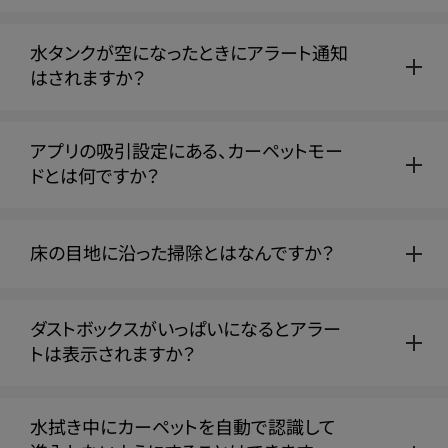
水タンクが空になったときにアラート通知
はされますか？
アプリの吸引設定にある、カーペットモー
ドとは何ですか？
床の目地に沿った掃除とはなんですか？
ダストボックスがいっぱいになるとアラー
トは表示されますか？
水拭き中にカーペットを自動で認識して