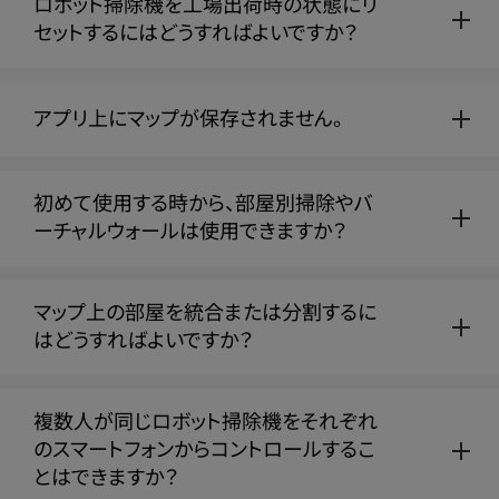
ロボット掃除機を工場出荷時の状態にリ
セットするにはどうすればよいですか？
アプリ上にマップが保存されません。
初めて使用する時から、部屋別掃除やバ
ーチャルウォールは使用できますか？
マップ上の部屋を統合または分割するに
はどうすればよいですか？
複数人が同じロボット掃除機をそれぞれ
のスマートフォンからコントロールするこ
とはできますか？