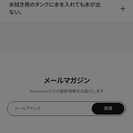
水拭き用のタンクに水を入れても水が出
ない。
メールマガジン
Roborockからの最新情報をお届けします
登録