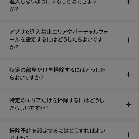
進入しないようにすることはできます
か？
アプリで進入禁止エリアやバーチャルウォ
ールを設定するにはどうしたらよいです
か？
特定の部屋だけを掃除するにはどうした
らよいですか？
特定のエリアだけを掃除するにはどうし
たらよいですか？
掃除予約を設定するにはどうすればよい
ですか？